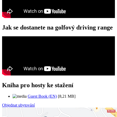
Jak se dostanete na golfový driving range
Kniha pro hosty ke stažení
Guest Book (EN)
[8,21 MB]
Objednat ubytování