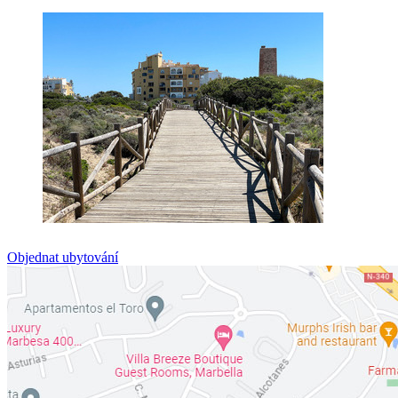
Objednat ubytování