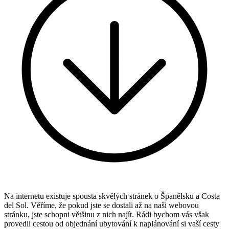
Na internetu existuje spousta skvělých stránek o Španělsku a Costa
del Sol. Věříme, že pokud jste se dostali až na naši webovou
stránku, jste schopni většinu z nich najít. Rádi bychom vás však
provedli cestou od objednání ubytování k naplánování si vaší cesty